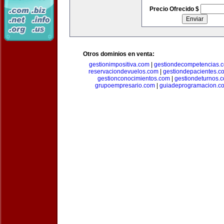
Precio Ofrecido $
Otros dominios en venta:
gestionimpositiva.com
|
gestiondecompetencias.
reservaciondevuelos.com
|
gestiondepacientes.c
gestionconocimientos.com
|
gestiondeturnos.
grupoempresario.com
|
guiadeprogramacion.c